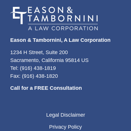
Eason & Tambornini, A Law Corporation
1234 H Street, Suite 200
Sacramento, California 95814 US
Tel: (916) 438-1819
Fax: (916) 438-1820
Call for a FREE Consultation
Legal Disclaimer
Privacy Policy