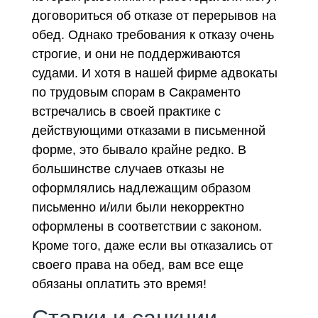
договориться об отказе от перерывов на
обед. Однако требования к отказу очень
строгие, и они не поддерживаются
судами. И хотя в нашей фирме адвокаты
по трудовым спорам в Сакраменто
встречались в своей практике с
действующими отказами в письменной
форме, это бывало крайне редко. В
большинстве случаев отказы не
оформлялись надлежащим образом
письменно и/или были некорректно
оформлены в соответствии с законом.
Кроме того, даже если вы отказались от
своего права на обед, вам все еще
обязаны оплатить это время!
Ставки и санкции