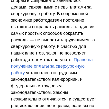
спорам в Сакраменто занимались
делами, связанными с невыплатами за
сверхурочную работу. В современной
экономике работодатели постоянно
пытаются сокращать расходы, а один из
самых простых способов сократить
расходы — не выплатить трудящимся за
сверхурочную работу. К счастью для
наших клиентов, закон не позволяет
работодателям так поступать.
Право на
получение оплаты за сверхурочную
работу
установлено и трудовым
законодательством Калифорнии, и
федеральным трудовым
законодательством. Законы
незначительно отличаются, и существует
ряд исключений, но в целом, если вы не