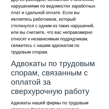
нарушениями по ведомостях заработных
плат и сдельной оплате. Если вы
являетесь работников, который
столкнулся с одним из таких нарушений,
или вы считаете, что вас неправомерно
относят к независимым подрядчикам,
свяжитесь с нашим адвокатом по
трудовым спорам.
Адвокаты по трудовым
спорам, связанным с
оплатой за
сверхурочную работу
Адвокаты нашей фирмы по трудовым