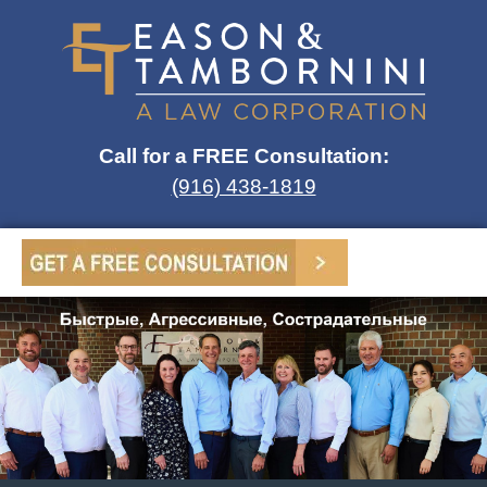
Call for a FREE Consultation:
(916) 438-1819