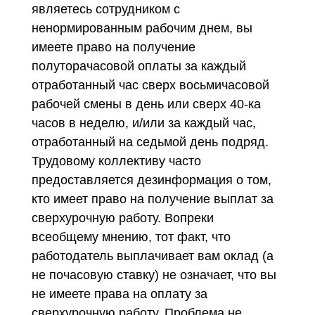
являетесь сотрудником с
ненормированным рабочим днем, вы
имеете право на получение
полуторачасовой оплаты за каждый
отработанный час сверх восьмичасовой
рабочей смены в день или сверх 40-ка
часов в неделю, и/или за каждый час,
отработанный на седьмой день подряд.
Трудовому коллективу часто
предоставляется дезинформация о том,
кто имеет право на получение выплат за
сверхурочную работу. Вопреки
всеобщему мнению, тот факт, что
работодатель выплачивает вам оклад (а
не почасовую ставку) не означает, что вы
не имеете права на оплату за
сверхурочную работу. Проблема не