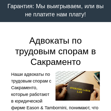
Гарантия: Мы выигрываем, или вы
не платите нам плату!
Адвокаты по
трудовым спорам в
Сакраменто
Наши адвокаты по
трудовым спорам с
Сакраменто,
которые работают
в юридической
фирме Eason & Tambornini, понимают, что