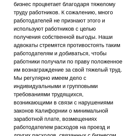
бизнес процветает благодаря тяжелому
труду работников. К сожалению, много
работодателей не признают этого и
используют работников с целью
получения собственной выгоды. Наши
адвокаты стремятся противостоять таким
работодателям и добиваться, чтобы
работники получали по праву положенное
им вознаграждение за свой тяжелый труд.
Мы регулярно имеем дело с
индивидуальными и групповыми
требованиями трудящихся,
возникающими в связи с нарушениями
законов Калифорнии о минимальной
заработной плате, возмещениях
работодателем расходов на проезд и
других расходов, связанных с бизнесом,