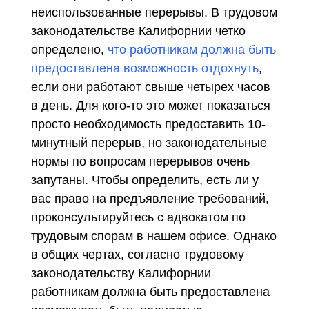
неиспользованные перерывы. В трудовом
законодательстве Калифорнии четко
определено,
что работникам должна быть
предоставлена возможность отдохнуть
,
если они работают свыше четырех часов
в день. Для кого-то это может показаться
просто необходимость предоставить 10-
минутный перерыв, но законодательные
нормы по вопросам перерывов очень
запутаны. Чтобы определить, есть ли у
вас право на предъявление требований,
проконсультируйтесь с адвокатом по
трудовым спорам в нашем офисе. Однако
в общих чертах, согласно трудовому
законодательству Калифорнии
работникам должна быть предоставлена