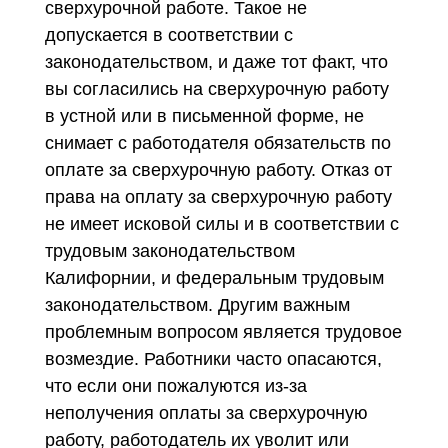
сверхурочной работе. Такое не
допускается в соответствии с
законодательством, и даже тот факт, что
вы согласились на сверхурочную работу
в устной или в письменной форме, не
снимает с работодателя обязательств по
оплате за сверхурочную работу. Отказ от
права на оплату за сверхурочную работу
не имеет исковой силы и в соответствии с
трудовым законодательством
Калифорнии, и федеральным трудовым
законодательством. Другим важным
проблемным вопросом является трудовое
возмездие. Работники часто опасаются,
что если они пожалуются из-за
неполучения оплаты за сверхурочную
работу, работодатель их уволит или