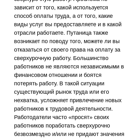
зависит от того, какой используется
способ оплаты труда, а от того, какие
виды услуг вы предоставляете и в какой
отрасли работаете. Путаница также
возникает по поводу того, можете ли вы
отказаться от своего права на оплату за
сверхурочную работу. Большинство
работников не являются независимыми в
финансовом отношении и боятся
потерять работу. В такой ситуации
существующий рынок труда или его
нехватка, усложняет привлечение новых
работников к трудовой деятельности.
Работодатели часто «просят» своих
работников поработать сверхурочно
безвозмездно и/или не придают значения