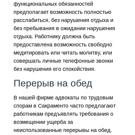
функциональных обязанностей
предполагает возможность полностью
расслабиться, без нарушения отдыха и
без пребывания в ожидании нарушения
отдыха. Работнику должна быть
предоставлена возможность свободно
медитировать или читать молитву, или
совершать личные телефонные звонки
без нарушения его спокойствия.
Перерыв на обед
В нашей фирме адвокаты по трудовым
спорам в Сакраменто часто предлагают
работникам предъявлять требования о
возмещении ущерба за
неиспользованные перерывы на обед.