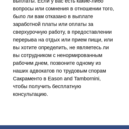
выплаты. Если у вас есть какие-либо
вопросы или сомнения в отношении того,
было ли вам отказано в выплате
заработной платы или оплаты за
сверхурочную работу, в предоставлении
перерыва на отдых или прием пищи, или
вы хотите определить, не являетесь ли
вы сотрудником с ненормированным
рабочим днем, позвоните одному из
наших адвокатов по трудовым спорам
Сакраменто в Eason and Tambornini,
чтобы получить бесплатную
консультацию.