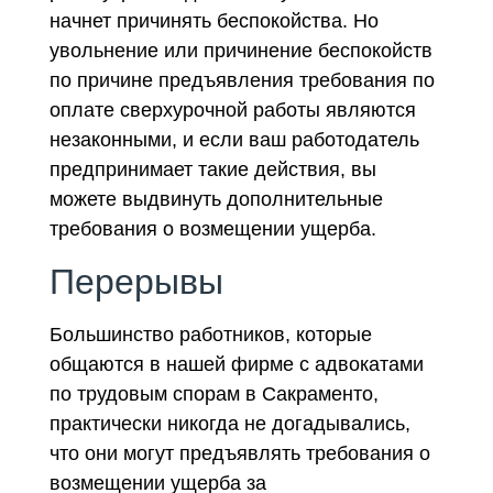
начнет причинять беспокойства. Но
увольнение или причинение беспокойств
по причине предъявления требования по
оплате сверхурочной работы являются
незаконными, и если ваш работодатель
предпринимает такие действия, вы
можете выдвинуть дополнительные
требования о возмещении ущерба.
Перерывы
Большинство работников, которые
общаются в нашей фирме с адвокатами
по трудовым спорам в Сакраменто,
практически никогда не догадывались,
что они могут предъявлять требования о
возмещении ущерба за