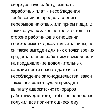
сверхурочную работу, выплаты
заработных плат и несоблюдения
требований по предоставлению
перерывов на отдых или прием пищи. В
таких случаях закон не только стоит на
стороне работников в отношении
необходимости доказательства вины, но
он также выгоден для них с точки зрения
предоставления работнику возможности
на предъявление дополнительных
санкций против работодателя за
несоблюдение законодательства; закон
также позволяет судам присудить
выплату адвокатских гонораров
работнику для того, чтобы он полностью
получил все причитающиеся ему