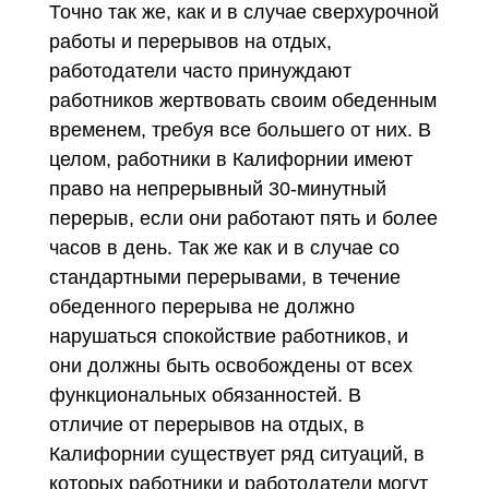
Точно так же, как и в случае сверхурочной
работы и перерывов на отдых,
работодатели часто принуждают
работников жертвовать своим обеденным
временем, требуя все большего от них. В
целом, работники в Калифорнии имеют
право на непрерывный 30-минутный
перерыв, если они работают пять и более
часов в день. Так же как и в случае со
стандартными перерывами, в течение
обеденного перерыва не должно
нарушаться спокойствие работников, и
они должны быть освобождены от всех
функциональных обязанностей. В
отличие от перерывов на отдых, в
Калифорнии существует ряд ситуаций, в
которых работники и работодатели могут