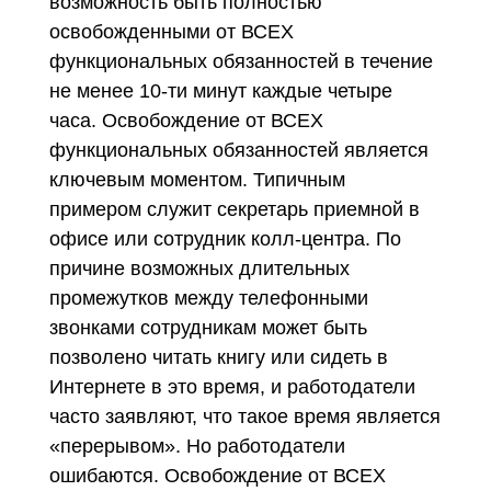
возможность быть полностью
освобожденными от ВСЕХ
функциональных обязанностей в течение
не менее 10-ти минут каждые четыре
часа. Освобождение от ВСЕХ
функциональных обязанностей является
ключевым моментом. Типичным
примером служит секретарь приемной в
офисе или сотрудник колл-центра. По
причине возможных длительных
промежутков между телефонными
звонками сотрудникам может быть
позволено читать книгу или сидеть в
Интернете в это время, и работодатели
часто заявляют, что такое время является
«перерывом». Но работодатели
ошибаются. Освобождение от ВСЕХ