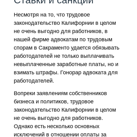
Несмотря на то, что трудовое
законодательство Калифорнии в целом
не очень выгодно для работников, в
нашей фирме адвокатам по трудовым
спорам в Сакраменто удается обязывать
работодателей не только выплачивать
невыплаченные заработные платы, но и
взимать штрафы. Гонорар адвоката для
работодателей.
Вопреки заявлениям собственников
бизнеса и политиков, трудовое
законодательство Калифорнии в целом
не очень выгодно для работников.
Однако есть несколько основных
исключений в отношении оплаты за