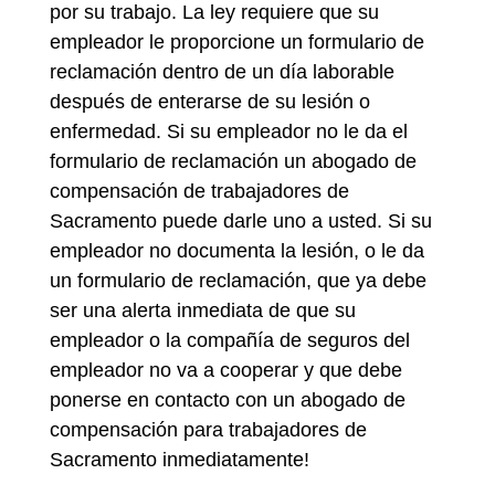
por su trabajo. La ley requiere que su
empleador le proporcione un formulario de
reclamación dentro de un día laborable
después de enterarse de su lesión o
enfermedad. Si su empleador no le da el
formulario de reclamación un abogado de
compensación de trabajadores de
Sacramento puede darle uno a usted. Si su
empleador no documenta la lesión, o le da
un formulario de reclamación, que ya debe
ser una alerta inmediata de que su
empleador o la compañía de seguros del
empleador no va a cooperar y que debe
ponerse en contacto con un abogado de
compensación para trabajadores de
Sacramento inmediatamente!