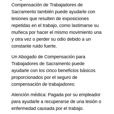
Compensación de Trabajadores de
Sacramento también puede ayudarle con
lesiones que resulten de exposiciones
repetidas en el trabajo, como lastimarse su
muñeca por hacer el mismo movimiento una
y otra vez o perder su odio debido a un
constante ruido fuerte.
Un Abogado de Compensación para
Trabajadores de Sacramento puede
ayudarle con los cinco beneficios básicos
proporcionados por el seguro de
compensación de trabajadores:
Atención médica: Pagada por su empleador
para ayudarle a recuperarse de una lesión o
enfermedad causada por el trabajo.