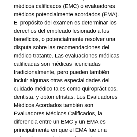
médicos calificados (EMC) o evaluadores
médicos potencialmente acordados (EMA).
El propósito del examen es determinar los
derechos del empleado lesionado a los
beneficios, o potencialmente resolver una
disputa sobre las recomendaciones del
médico tratante. Las evaluaciones médicas
calificadas son médicas licenciadas
tradicionalmente, pero pueden también
incluir algunas otras especialidades del
cuidado médico tales como quiroprácticos,
dentista, y optometristas. Los Evaluadores
Médicos Acordados también son
Evaluadores Médicos Calificados, la
diferencia entre un EMC y un EMA es
principalmente en que el EMA fue una