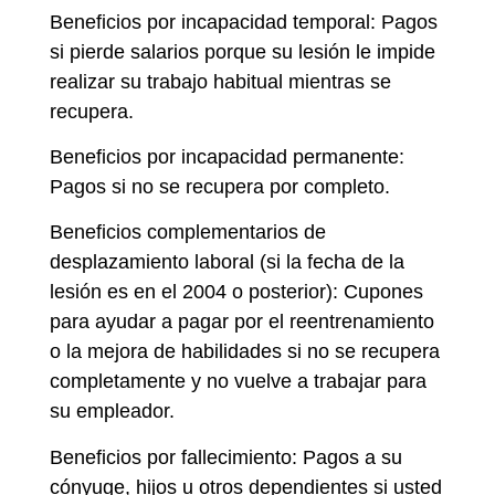
Beneficios por incapacidad temporal: Pagos
si pierde salarios porque su lesión le impide
realizar su trabajo habitual mientras se
recupera.
Beneficios por incapacidad permanente:
Pagos si no se recupera por completo.
Beneficios complementarios de
desplazamiento laboral (si la fecha de la
lesión es en el 2004 o posterior): Cupones
para ayudar a pagar por el reentrenamiento
o la mejora de habilidades si no se recupera
completamente y no vuelve a trabajar para
su empleador.
Beneficios por fallecimiento: Pagos a su
cónyuge, hijos u otros dependientes si usted