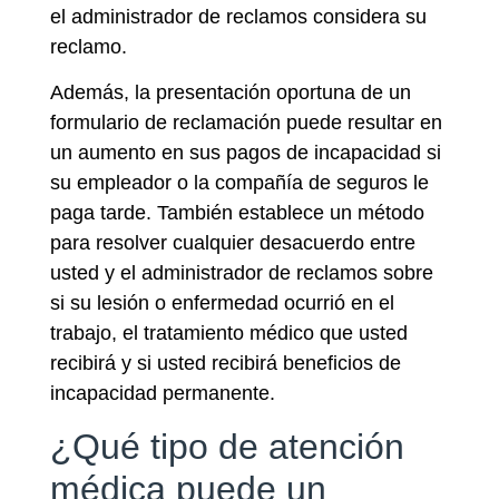
el administrador de reclamos considera su
reclamo.
Además, la presentación oportuna de un
formulario de reclamación puede resultar en
un aumento en sus pagos de incapacidad si
su empleador o la compañía de seguros le
paga tarde. También establece un método
para resolver cualquier desacuerdo entre
usted y el administrador de reclamos sobre
si su lesión o enfermedad ocurrió en el
trabajo, el tratamiento médico que usted
recibirá y si usted recibirá beneficios de
incapacidad permanente.
¿Qué tipo de atención
médica puede un