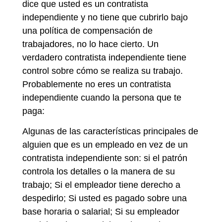
dice que usted es un contratista
independiente y no tiene que cubrirlo bajo
una política de compensación de
trabajadores, no lo hace cierto. Un
verdadero contratista independiente tiene
control sobre cómo se realiza su trabajo.
Probablemente no eres un contratista
independiente cuando la persona que te
paga:
Algunas de las características principales de
alguien que es un empleado en vez de un
contratista independiente son: si el patrón
controla los detalles o la manera de su
trabajo; Si el empleador tiene derecho a
despedirlo; Si usted es pagado sobre una
base horaria o salarial; Si su empleador