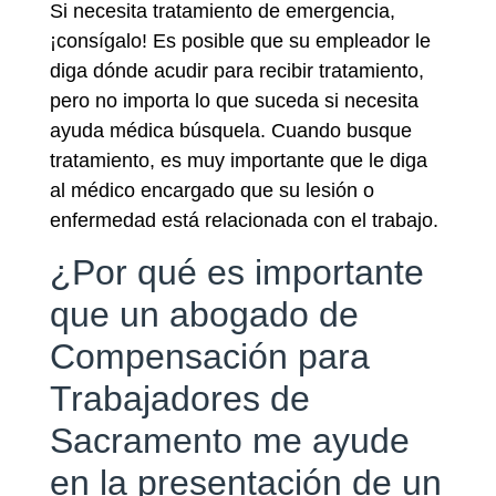
Si necesita tratamiento de emergencia,
¡consígalo! Es posible que su empleador le
diga dónde acudir para recibir tratamiento,
pero no importa lo que suceda si necesita
ayuda médica búsquela. Cuando busque
tratamiento, es muy importante que le diga
al médico encargado que su lesión o
enfermedad está relacionada con el trabajo.
¿Por qué es importante
que un abogado de
Compensación para
Trabajadores de
Sacramento me ayude
en la presentación de un