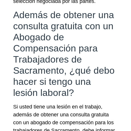
selección negociada por las partes.
Además de obtener una
consulta gratuita con un
Abogado de
Compensación para
Trabajadores de
Sacramento, ¿qué debo
hacer si tengo una
lesión laboral?
Si usted tiene una lesión en el trabajo,
además de obtener una consulta gratuita
con un abogado de compensación para los
trabajadores de Sacramento, debe informar