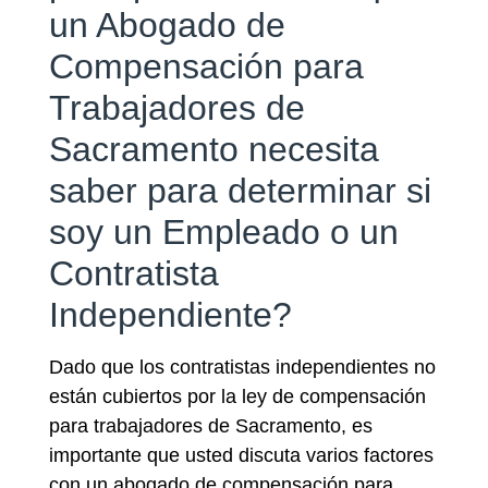
un Abogado de
Compensación para
Trabajadores de
Sacramento necesita
saber para determinar si
soy un Empleado o un
Contratista
Independiente?
Dado que los contratistas independientes no
están cubiertos por la ley de compensación
para trabajadores de Sacramento, es
importante que usted discuta varios factores
con un abogado de compensación para