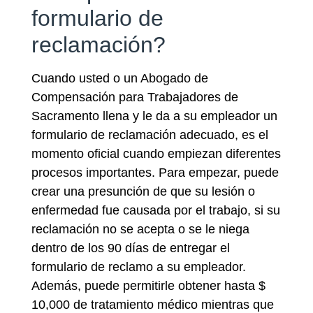
formulario de
reclamación?
Cuando usted o un Abogado de
Compensación para Trabajadores de
Sacramento llena y le da a su empleador un
formulario de reclamación adecuado, es el
momento oficial cuando empiezan diferentes
procesos importantes. Para empezar, puede
crear una presunción de que su lesión o
enfermedad fue causada por el trabajo, si su
reclamación no se acepta o se le niega
dentro de los 90 días de entregar el
formulario de reclamo a su empleador.
Además, puede permitirle obtener hasta $
10,000 de tratamiento médico mientras que