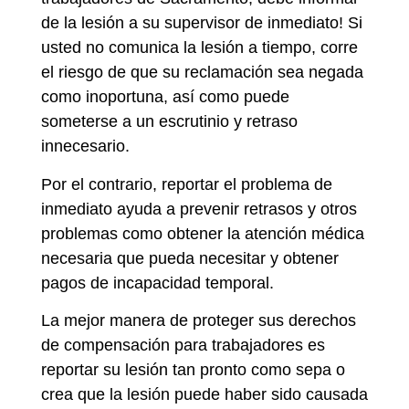
de la lesión a su supervisor de inmediato! Si
usted no comunica la lesión a tiempo, corre
el riesgo de que su reclamación sea negada
como inoportuna, así como puede
someterse a un escrutinio y retraso
innecesario.
Por el contrario, reportar el problema de
inmediato ayuda a prevenir retrasos y otros
problemas como obtener la atención médica
necesaria que pueda necesitar y obtener
pagos de incapacidad temporal.
La mejor manera de proteger sus derechos
de compensación para trabajadores es
reportar su lesión tan pronto como sepa o
crea que la lesión puede haber sido causada