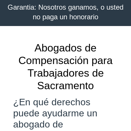
Garantia: Nosotros ganamos, o usted
no paga un honorario
Abogados de
Compensación para
Trabajadores de
Sacramento
¿En qué derechos
puede ayudarme un
abogado de