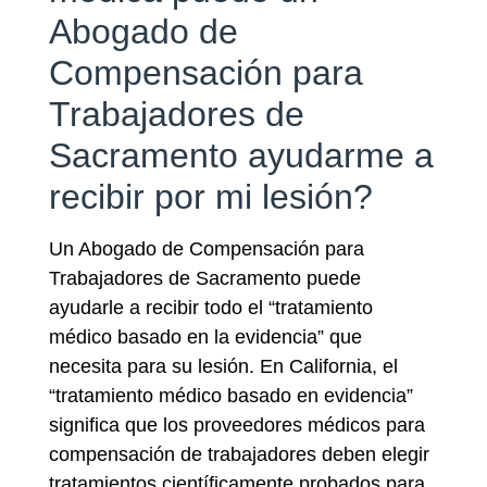
Abogado de
Compensación para
Trabajadores de
Sacramento ayudarme a
recibir por mi lesión?
Un Abogado de Compensación para
Trabajadores de Sacramento puede
ayudarle a recibir todo el “tratamiento
médico basado en la evidencia” que
necesita para su lesión. En California, el
“tratamiento médico basado en evidencia”
significa que los proveedores médicos para
compensación de trabajadores deben elegir
tratamientos científicamente probados para