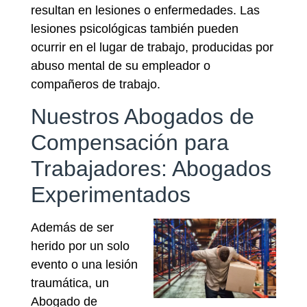
resultan en lesiones o enfermedades. Las
lesiones psicológicas también pueden
ocurrir en el lugar de trabajo, producidas por
abuso mental de su empleador o
compañeros de trabajo.
Nuestros Abogados de
Compensación para
Trabajadores: Abogados
Experimentados
Además de ser
herido por un solo
evento o una lesión
traumática, un
Abogado de