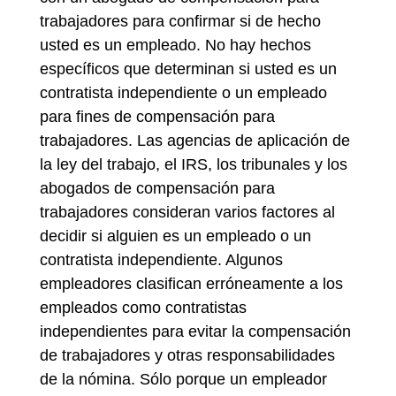
trabajadores para confirmar si de hecho
usted es un empleado. No hay hechos
específicos que determinan si usted es un
contratista independiente o un empleado
para fines de compensación para
trabajadores. Las agencias de aplicación de
la ley del trabajo, el IRS, los tribunales y los
abogados de compensación para
trabajadores consideran varios factores al
decidir si alguien es un empleado o un
contratista independiente. Algunos
empleadores clasifican erróneamente a los
empleados como contratistas
independientes para evitar la compensación
de trabajadores y otras responsabilidades
de la nómina. Sólo porque un empleador