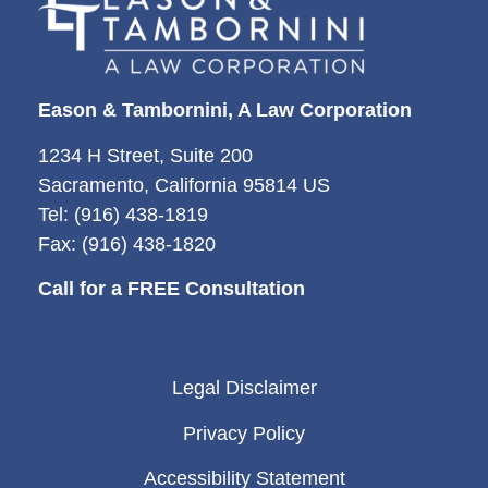
Eason & Tambornini, A Law Corporation
1234 H Street, Suite 200
Sacramento, California 95814 US
Tel: (916) 438-1819
Fax: (916) 438-1820
Call for a FREE Consultation
Legal Disclaimer
Privacy Policy
Accessibility Statement