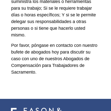
suministra los materiales o herramientas
para su trabajo; Si se le requiere trabajar
días o horas específicos; Y si se le permite
delegar sus responsabilidades a otras
personas o si tiene que hacerlo usted
mismo.
Por favor, póngase en contacto con nuestro
bufete de abogados hoy para discutir su
caso con uno de nuestros Abogados de
Compensación para Trabajadores de
Sacramento.