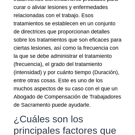
curar o aliviar lesiones y enfermedades
relacionadas con el trabajo. Esos
tratamientos se establecen en un conjunto
de directrices que proporcionan detalles
sobre los tratamientos que son eficaces para
ciertas lesiones, así como la frecuencia con
la que se debe administrar el tratamiento
(frecuencia), el grado del tratamiento
(intensidad) y por cuánto tiempo (Duración),
entre otras cosas. Este es uno de los
muchos aspectos de su caso con el que un
Abogado de Compensación de Trabajadores
de Sacramento puede ayudarle.
¿Cuáles son los
principales factores que