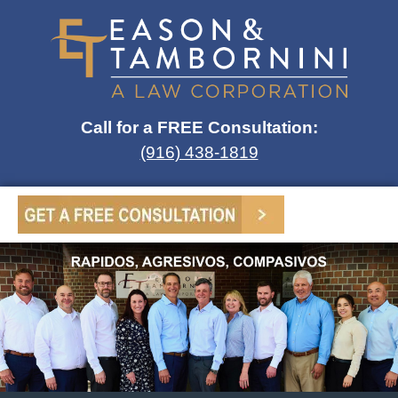
Call for a FREE Consultation:
(916) 438-1819