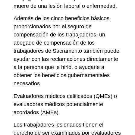
muere de una lesión laboral o enfermedad.
Además de los cinco beneficios básicos
proporcionados por el seguro de
compensación de los trabajadores, un
abogado de compensación de los
trabajadores de Sacramento también puede
ayudar con las reclamaciones directamente
a la persona que le hirió, o ayudarle a
obtener los beneficios gubernamentales
necesarios.
Evaluadores médicos calificados (QMEs) o
evaluadores médicos potencialmente
acordados (AMEs)
Los trabajadores lesionados tienen el
derecho de ser examinados por evaluadores