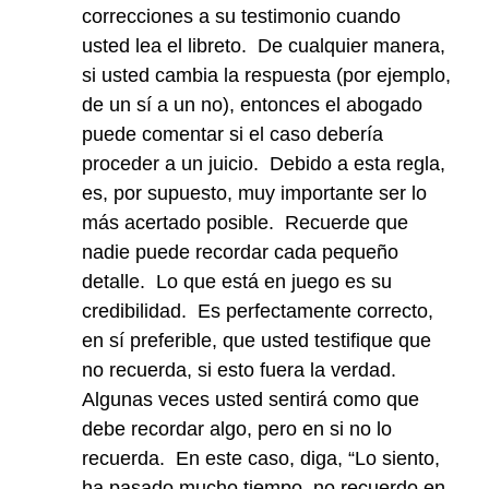
correcciones a su testimonio cuando
usted lea el libreto. De cualquier manera,
si usted cambia la respuesta (por ejemplo,
de un sí a un no), entonces el abogado
puede comentar si el caso debería
proceder a un juicio. Debido a esta regla,
es, por supuesto, muy importante ser lo
más acertado posible. Recuerde que
nadie puede recordar cada pequeño
detalle. Lo que está en juego es su
credibilidad. Es perfectamente correcto,
en sí preferible, que usted testifique que
no recuerda, si esto fuera la verdad.
Algunas veces usted sentirá como que
debe recordar algo, pero en si no lo
recuerda. En este caso, diga, “Lo siento,
ha pasado mucho tiempo, no recuerdo en