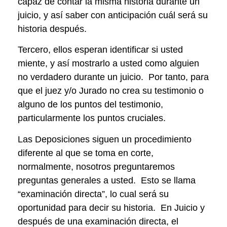
capaz de contar la misma historia durante un
juicio, y así saber con anticipación cuál será su
historia después.
Tercero, ellos esperan identificar si usted
miente, y así mostrarlo a usted como alguien
no verdadero durante un juicio. Por tanto, para
que el juez y/o Jurado no crea su testimonio o
alguno de los puntos del testimonio,
particularmente los puntos cruciales.
Las Deposiciones siguen un procedimiento
diferente al que se toma en corte,
normalmente, nosotros preguntaremos
preguntas generales a usted. Esto se llama
“examinación directa”, lo cual será su
oportunidad para decir su historia. En Juicio y
después de una examinación directa, el