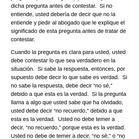
dicha pregunta antes de contestar. Si no
entiende, usted debería de decir que no la
entiende y pedir al abogado que le explique el
significado de esta pregunta antes de tratar de
contestar.
Cuando la pregunta es clara para usted, usted
debe contestar lo que sea verdadero en la
situación. Si sabe la respuesta, entonces, por
supuesto debe decir lo que sabe es verdad. Si
no sabe la respuesta, debe decir “no sé,”
debido a que esta es la verdad. Si la pregunta
llama a algo que usted sabe que ha olvidado,
usted debe decir “no recuerdo,” debido a que
esta es la verdad. Usted no debe temer a
decir, “no recuerdo,” porque esta es la verdad.
Usted no debe de temer a decir, “no sé,” o “no