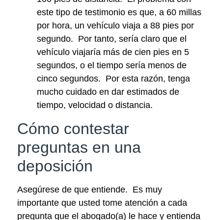
este tipo de testimonio es que, a 60 millas
por hora, un vehículo viaja a 88 pies por
segundo. Por tanto, sería claro que el
vehículo viajaría más de cien pies en 5
segundos, o el tiempo sería menos de
cinco segundos. Por esta razón, tenga
mucho cuidado en dar estimados de
tiempo, velocidad o distancia.
Cómo contestar
preguntas en una
deposición
Asegúrese de que entiende. Es muy
importante que usted tome atención a cada
pregunta que el abogado(a) le hace y entienda