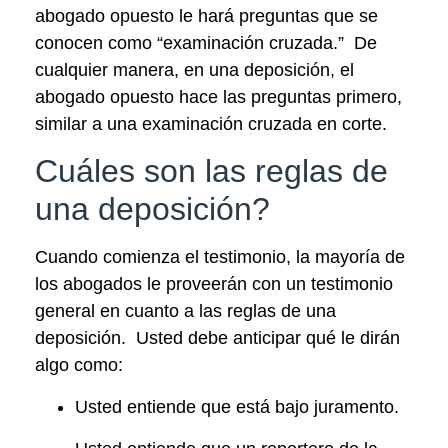
abogado opuesto le hará preguntas que se
conocen como “examinación cruzada.” De
cualquier manera, en una deposición, el
abogado opuesto hace las preguntas primero,
similar a una examinación cruzada en corte.
Cuáles son las reglas de
una deposición?
Cuando comienza el testimonio, la mayoría de
los abogados le proveerán con un testimonio
general en cuanto a las reglas de una
deposición. Usted debe anticipar qué le dirán
algo como:
Usted entiende que está bajo juramento.