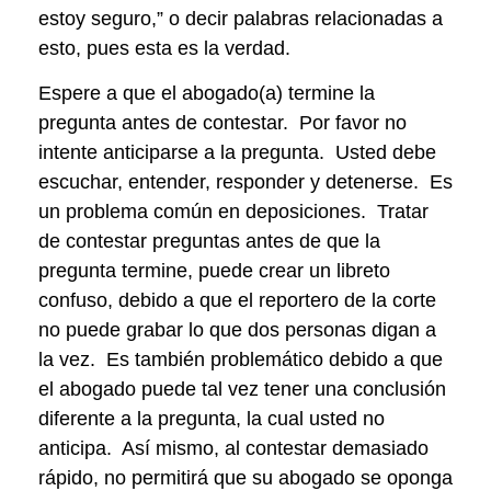
estoy seguro,” o decir palabras relacionadas a
esto, pues esta es la verdad.
Espere a que el abogado(a) termine la
pregunta antes de contestar. Por favor no
intente anticiparse a la pregunta. Usted debe
escuchar, entender, responder y detenerse. Es
un problema común en deposiciones. Tratar
de contestar preguntas antes de que la
pregunta termine, puede crear un libreto
confuso, debido a que el reportero de la corte
no puede grabar lo que dos personas digan a
la vez. Es también problemático debido a que
el abogado puede tal vez tener una conclusión
diferente a la pregunta, la cual usted no
anticipa. Así mismo, al contestar demasiado
rápido, no permitirá que su abogado se oponga