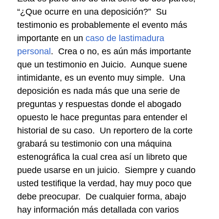
“¿Que ocurre en una deposición?” Su
testimonio es probablemente el evento más
importante en un
caso de lastimadura
personal
. Crea o no, es aún más importante
que un testimonio en Juicio. Aunque suene
intimidante, es un evento muy simple. Una
deposición es nada más que una serie de
preguntas y respuestas donde el abogado
opuesto le hace preguntas para entender el
historial de su caso. Un reportero de la corte
grabará su testimonio con una máquina
estenográfica la cual crea así un libreto que
puede usarse en un juicio. Siempre y cuando
usted testifique la verdad, hay muy poco que
debe preocupar. De cualquier forma, abajo
hay información más detallada con varios