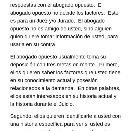
respuestas con el abogado opuesto. El
abogado opuesto no decide los factores. Esto
es para un Juez y/o Jurado. El abogado
opuesto no es amigo de usted, sino alguien
quien quiere tomar información de usted, para
usarla en su contra.
El abogado opuesto usualmente toma su
deposición con tres metas en mente. Primero,
ellos quieren saber los factores que usted tiene
en su conocimiento actual y posesión
relacionados a la demanda. En otras palabras,
ellos están interesados en su historia actual y
la historia durante el Juicio.
Segundo, ellos quieren identificarle a usted con
una historia específica para ver si usted es