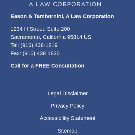
Eason & Tambornini, A Law Corporation
1234 H Street, Suite 200
Sacramento, California 95814 US
Tel: (916) 438-1819
Fax: (916) 438-1820
Call for a FREE Consultation
Legal Disclaimer
Privacy Policy
Accessibility Statement
Sitemap