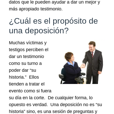
datos que le pueden ayudar a dar un mejor y
más apropiado testimonio.
¿Cuál es el propósito de
una deposición?
Muchas víctimas y
testigos perciben el
dar un testimonio
como su turno a
poder dar “su
historia.” Ellos
tienden a tratar el
evento como si fuera
su día en la corte. De cualquier forma, lo
opuesto es verdad. Una deposición no es “su
historia” sino, es una sesión de preguntas y