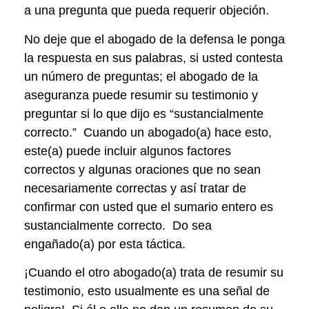
a una pregunta que pueda requerir objeción.
No deje que el abogado de la defensa le ponga
la respuesta en sus palabras, si usted contesta
un número de preguntas; el abogado de la
aseguranza puede resumir su testimonio y
preguntar si lo que dijo es “sustancialmente
correcto.” Cuando un abogado(a) hace esto,
este(a) puede incluir algunos factores
correctos y algunas oraciones que no sean
necesariamente correctas y así tratar de
confirmar con usted que el sumario entero es
sustancialmente correcto. Do sea
engañado(a) por esta táctica.
¡Cuando el otro abogado(a) trata de resumir su
testimonio, esto usualmente es una señal de