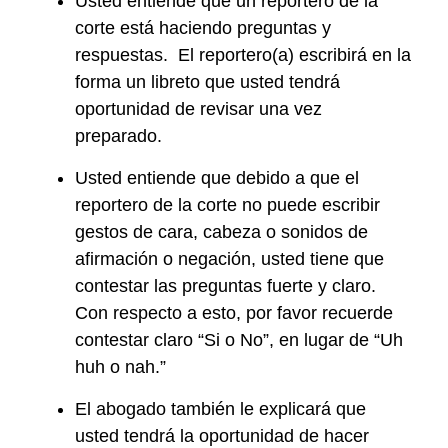
Usted entiende que un reportero de la
corte está haciendo preguntas y
respuestas. El reportero(a) escribirá en la
forma un libreto que usted tendrá
oportunidad de revisar una vez
preparado.
Usted entiende que debido a que el
reportero de la corte no puede escribir
gestos de cara, cabeza o sonidos de
afirmación o negación, usted tiene que
contestar las preguntas fuerte y claro.
Con respecto a esto, por favor recuerde
contestar claro “Si o No”, en lugar de “Uh
huh o nah.”
El abogado también le explicará que
usted tendrá la oportunidad de hacer