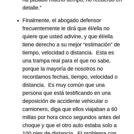
detalle.”
Finalmente, el abogado defensor
frecuentemente le dirá que él/ella no
quiere que usted adivine, y que él/ella
tiene derecho a su mejor “estimación” de
tiempo, velocidad o distancia. Esta es
una trampa real para el que no sabe,
porque la mayoría de nosotros no
recordamos fechas, tiempo, velocidad o
distancia. Es muy común que una
persona que está testificando en una
deposición de accidente vehicular o
camionero, diga que ellos viajaban a 60
millas por hora cinco segundos antes del
choque y que el otro auto estaba solo a
100 pies de distancia. El problema con